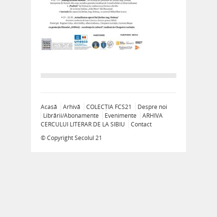
Acasă
Arhivă
COLECȚIA FCS21
Despre noi
Librării/Abonamente
Evenimente
ARHIVA
CERCULUI LITERAR DE LA SIBIU
Contact
© Copyright
Secolul 21