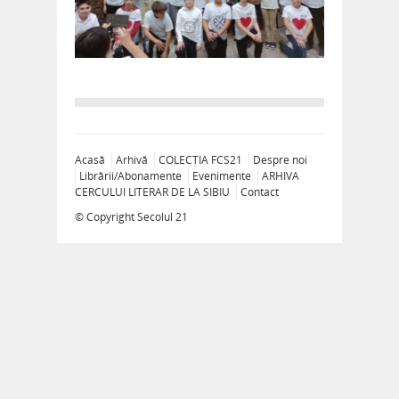
Acasă
Arhivă
COLECȚIA FCS21
Despre noi
Librării/Abonamente
Evenimente
ARHIVA
CERCULUI LITERAR DE LA SIBIU
Contact
© Copyright
Secolul 21