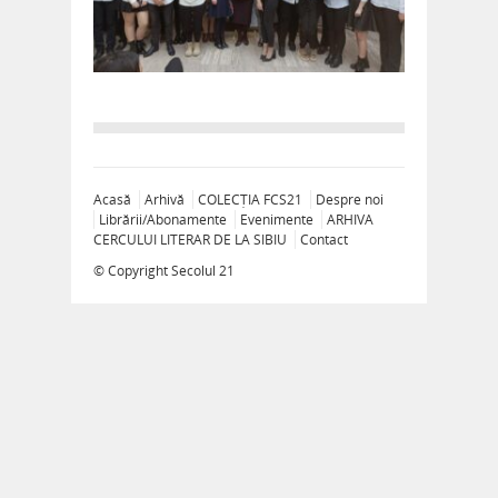
Acasă
Arhivă
COLECȚIA FCS21
Despre noi
Librării/Abonamente
Evenimente
ARHIVA
CERCULUI LITERAR DE LA SIBIU
Contact
© Copyright
Secolul 21