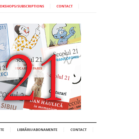
OKSHOPS/SUBSCRIPTIONS
CONTACT
TE
LIBRĂRII/ABONAMENTE
CONTACT