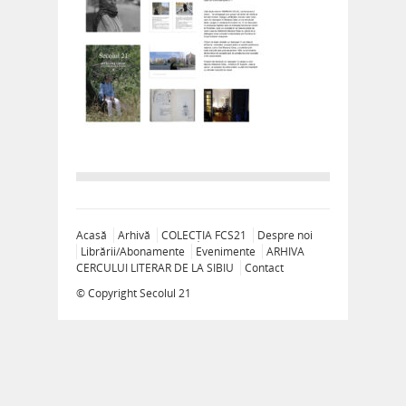
Acasă
Arhivă
COLECȚIA FCS21
Despre noi
Librării/Abonamente
Evenimente
ARHIVA
CERCULUI LITERAR DE LA SIBIU
Contact
© Copyright
Secolul 21