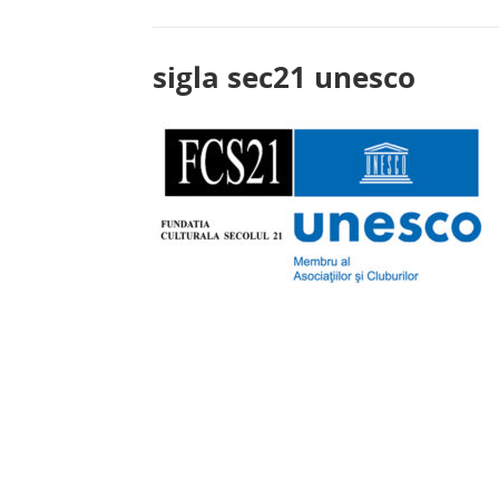
sigla sec21 unesco