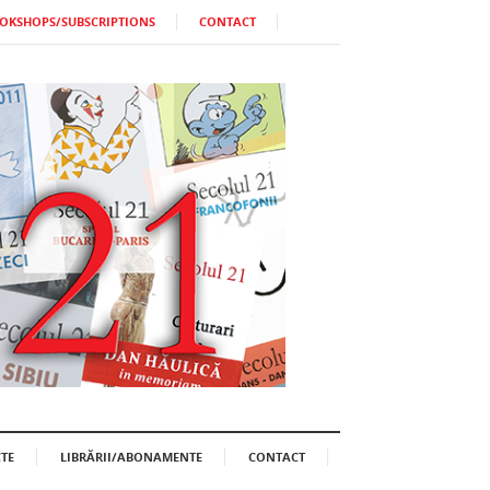
OKSHOPS/SUBSCRIPTIONS
CONTACT
TE
LIBRĂRII/ABONAMENTE
CONTACT