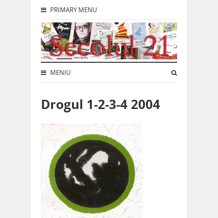
PRIMARY MENU
MENIU
Drogul 1-2-3-4 2004