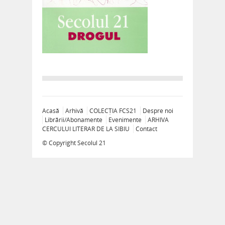
Acasă
Arhivă
COLECȚIA FCS21
Despre noi
Librării/Abonamente
Evenimente
ARHIVA
CERCULUI LITERAR DE LA SIBIU
Contact
© Copyright
Secolul 21