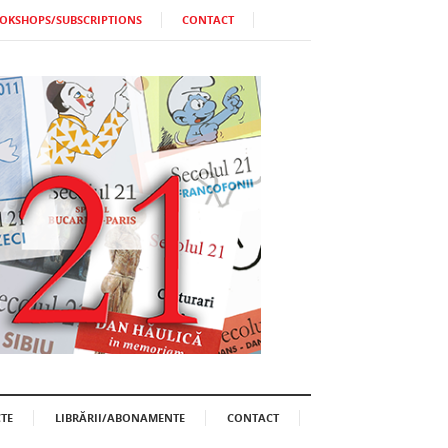
OKSHOPS/SUBSCRIPTIONS
CONTACT
TE
LIBRĂRII/ABONAMENTE
CONTACT