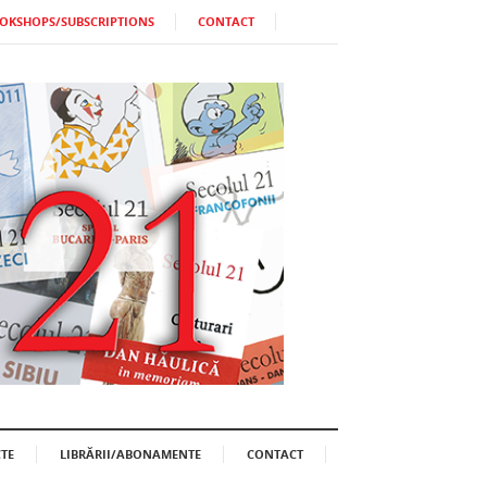
OKSHOPS/SUBSCRIPTIONS
CONTACT
TE
LIBRĂRII/ABONAMENTE
CONTACT