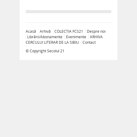
Acasă
Arhivă
COLECȚIA FCS21
Despre noi
Librării/Abonamente
Evenimente
ARHIVA
CERCULUI LITERAR DE LA SIBIU
Contact
© Copyright
Secolul 21