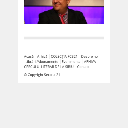
Acasă
Arhivă
COLECȚIA FCS21
Despre noi
Librării/Abonamente
Evenimente
ARHIVA
CERCULUI LITERAR DE LA SIBIU
Contact
© Copyright
Secolul 21