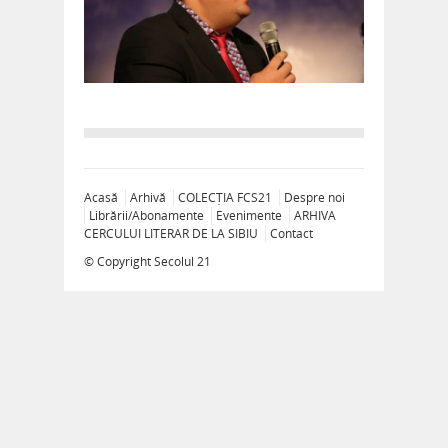
Acasă
Arhivă
COLECȚIA FCS21
Despre noi
Librării/Abonamente
Evenimente
ARHIVA
CERCULUI LITERAR DE LA SIBIU
Contact
© Copyright
Secolul 21