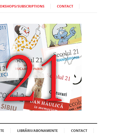
OKSHOPS/SUBSCRIPTIONS
CONTACT
TE
LIBRĂRII/ABONAMENTE
CONTACT