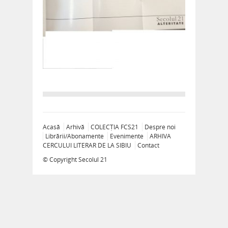
Acasă
Arhivă
COLECȚIA FCS21
Despre noi
Librării/Abonamente
Evenimente
ARHIVA
CERCULUI LITERAR DE LA SIBIU
Contact
© Copyright
Secolul 21