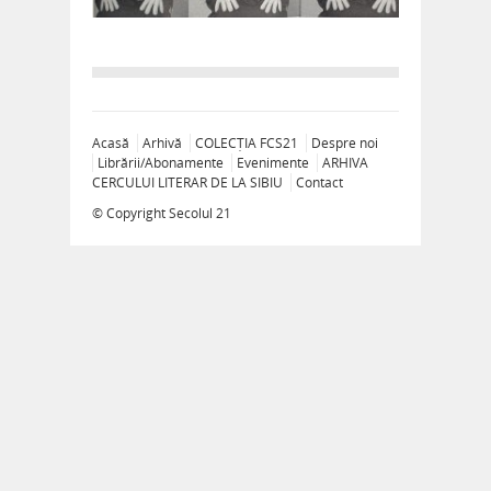
Acasă
Arhivă
COLECȚIA FCS21
Despre noi
Librării/Abonamente
Evenimente
ARHIVA
CERCULUI LITERAR DE LA SIBIU
Contact
© Copyright
Secolul 21