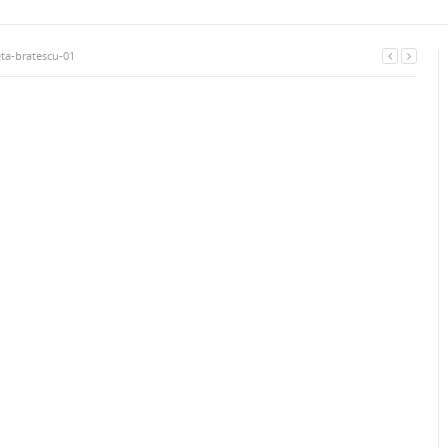
ta-bratescu-01