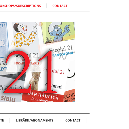
OKSHOPS/SUBSCRIPTIONS
CONTACT
TE
LIBRĂRII/ABONAMENTE
CONTACT