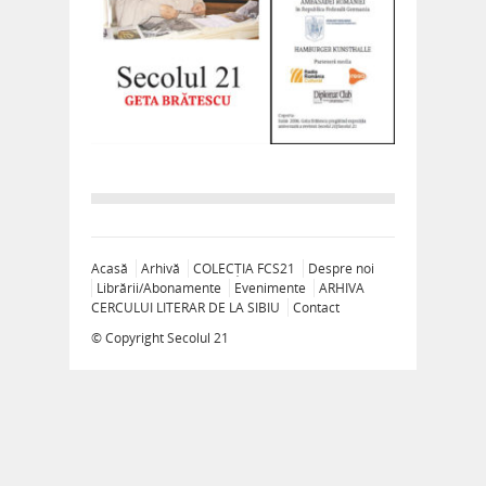
Acasă
Arhivă
COLECȚIA FCS21
Despre noi
Librării/Abonamente
Evenimente
ARHIVA
CERCULUI LITERAR DE LA SIBIU
Contact
© Copyright
Secolul 21