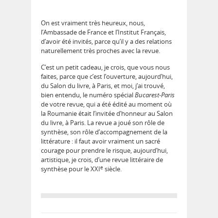
On est vraiment très heureux, nous,
l’Ambassade de France et l’Institut Français,
d’avoir été invités, parce qu’il y a des relations
naturellement très proches avec la revue.
C’est un petit cadeau, je crois, que vous nous
faites, parce que c’est l’ouverture, aujourd’hui,
du Salon du livre, à Paris, et moi, j’ai trouvé,
bien entendu, le numéro spécial
Bucarest‑Paris
de votre revue, qui a été édité au moment où
la Roumanie était l’invitée d’honneur au Salon
du livre, à Paris. La revue a joué son rôle de
synthèse, son rôle d’accompagnement de la
littérature : il faut avoir vraiment un sacré
courage pour prendre le risque, aujourd’hui,
artistique, je crois, d’une revue littéraire de
e
synthèse pour le XXI
siècle.