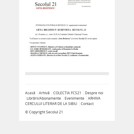
Acasă
Arhivă
COLECȚIA FCS21
Despre noi
Librării/Abonamente
Evenimente
ARHIVA
CERCULUI LITERAR DE LA SIBIU
Contact
© Copyright
Secolul 21