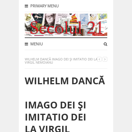
PRIMARY MENU
MENIU
WILHELM DANCĂ IMAGO DEI ȘI IMITATIO DEI LA
VIRGIL NEMOIANU
WILHELM DANCĂ
IMAGO DEI ȘI
IMITATIO DEI
LA VIRGIL