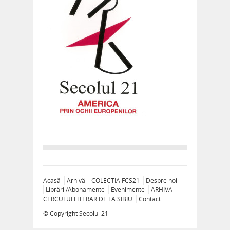
Acasă
Arhivă
COLECȚIA FCS21
Despre noi
Librării/Abonamente
Evenimente
ARHIVA
CERCULUI LITERAR DE LA SIBIU
Contact
© Copyright
Secolul 21