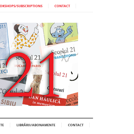
OKSHOPS/SUBSCRIPTIONS
CONTACT
TE
LIBRĂRII/ABONAMENTE
CONTACT