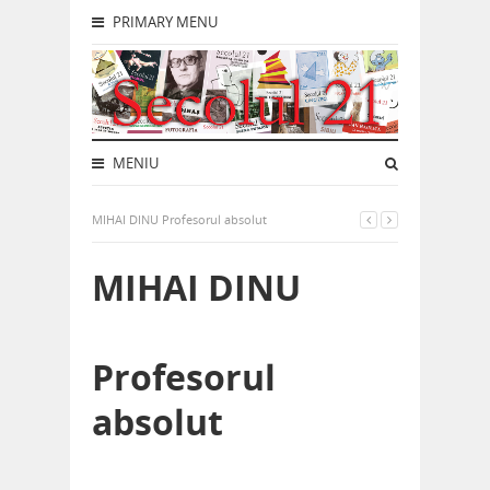
PRIMARY MENU
MENIU
MIHAI DINU Profesorul absolut
MIHAI DINU
Profesorul
absolut