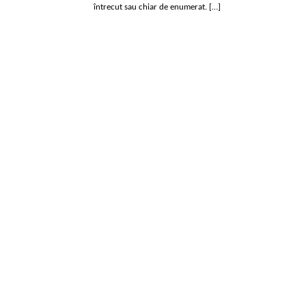
întrecut sau chiar de enumerat. […]