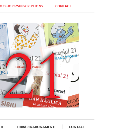
OKSHOPS/SUBSCRIPTIONS
CONTACT
TE
LIBRĂRII/ABONAMENTE
CONTACT