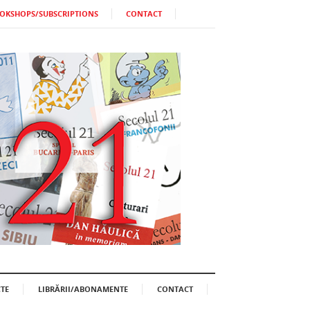
OKSHOPS/SUBSCRIPTIONS
CONTACT
TE
LIBRĂRII/ABONAMENTE
CONTACT