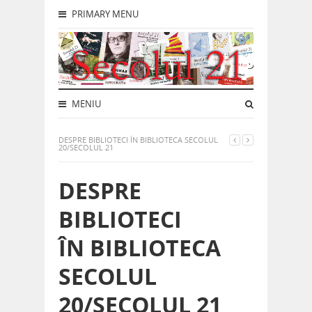
PRIMARY MENU
MENIU
DESPRE BIBLIOTECI ÎN BIBLIOTECA SECOLUL
20/SECOLUL 21
DESPRE
BIBLIOTECI
ÎN BIBLIOTECA
SECOLUL
20/SECOLUL 21