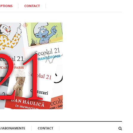
IPTIONS
CONTACT
II/ABONAMENTE
CONTACT