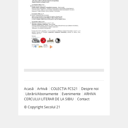
Acasă
Arhivă
COLECȚIA FCS21
Despre noi
Librării/Abonamente
Evenimente
ARHIVA
CERCULUI LITERAR DE LA SIBIU
Contact
© Copyright
Secolul 21