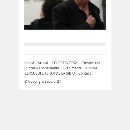
Acasă
Arhivă
COLECȚIA FCS21
Despre noi
Librării/Abonamente
Evenimente
ARHIVA
CERCULUI LITERAR DE LA SIBIU
Contact
© Copyright
Secolul 21