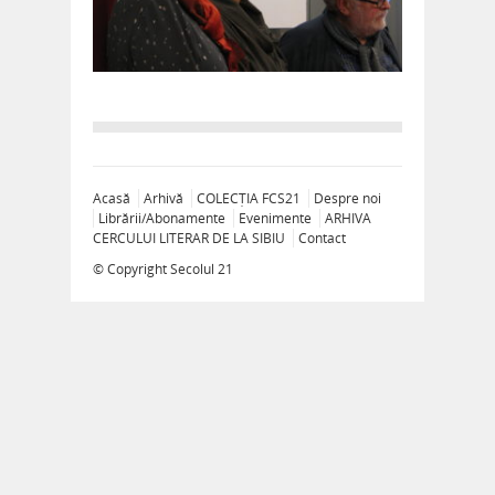
Acasă
Arhivă
COLECȚIA FCS21
Despre noi
Librării/Abonamente
Evenimente
ARHIVA
CERCULUI LITERAR DE LA SIBIU
Contact
© Copyright
Secolul 21