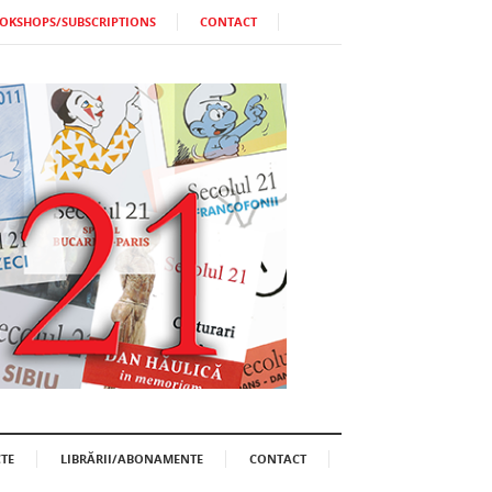
OKSHOPS/SUBSCRIPTIONS
CONTACT
TE
LIBRĂRII/ABONAMENTE
CONTACT