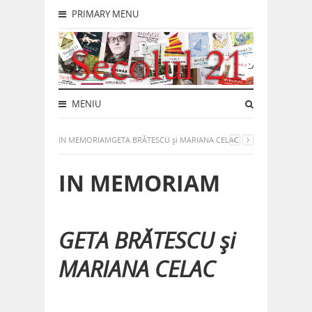
PRIMARY MENU
MENIU
IN MEMORIAMGETA BRĂTESCU și MARIANA CELAC
IN MEMORIAM
GETA BRĂTESCU și
MARIANA CELAC