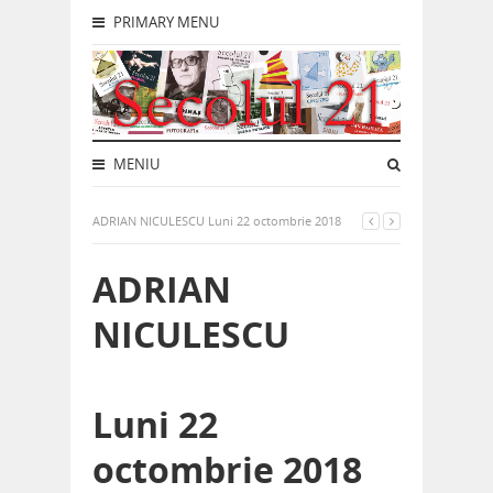
PRIMARY MENU
MENIU
ADRIAN NICULESCU Luni 22 octombrie 2018
ADRIAN
NICULESCU
Luni 22
octombrie 2018