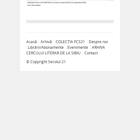
Acasă
Arhivă
COLECȚIA FCS21
Despre noi
Librării/Abonamente
Evenimente
ARHIVA
CERCULUI LITERAR DE LA SIBIU
Contact
© Copyright
Secolul 21