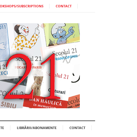
OKSHOPS/SUBSCRIPTIONS
CONTACT
TE
LIBRĂRII/ABONAMENTE
CONTACT