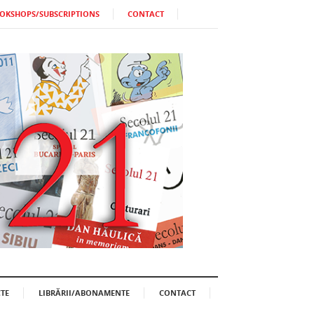
OKSHOPS/SUBSCRIPTIONS
CONTACT
TE
LIBRĂRII/ABONAMENTE
CONTACT