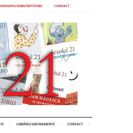
OKSHOPS/SUBSCRIPTIONS
CONTACT
TE
LIBRĂRII/ABONAMENTE
CONTACT