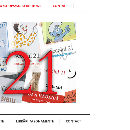
OKSHOPS/SUBSCRIPTIONS
CONTACT
TE
LIBRĂRII/ABONAMENTE
CONTACT