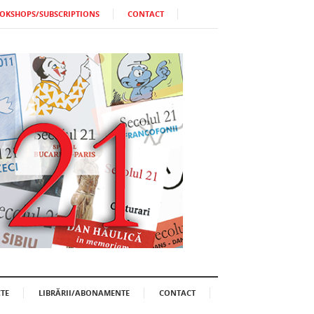
OKSHOPS/SUBSCRIPTIONS
CONTACT
TE
LIBRĂRII/ABONAMENTE
CONTACT