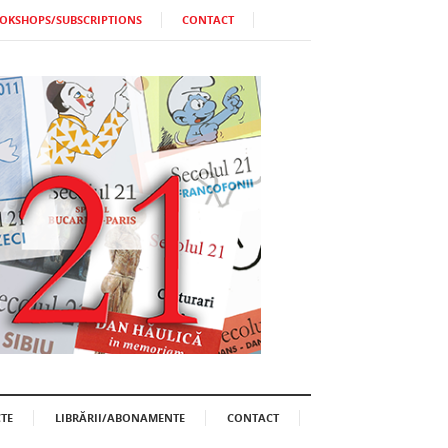
OKSHOPS/SUBSCRIPTIONS
CONTACT
TE
LIBRĂRII/ABONAMENTE
CONTACT