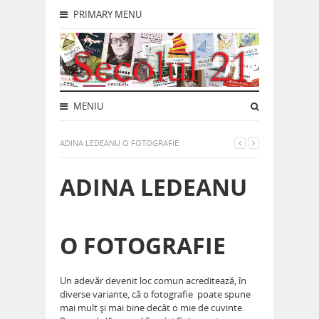
PRIMARY MENU
MENIU
ADINA LEDEANU O FOTOGRAFIE
ADINA LEDEANU
O FOTOGRAFIE
Un adevăr devenit loc comun acreditează, în
diverse variante, că o fotografie poate spune
mai mult și mai bine decât o mie de cuvinte.