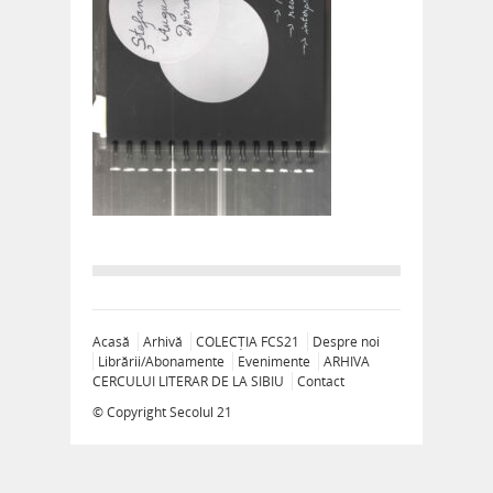
Acasă
Arhivă
COLECȚIA FCS21
Despre noi
Librării/Abonamente
Evenimente
ARHIVA
CERCULUI LITERAR DE LA SIBIU
Contact
© Copyright
Secolul 21