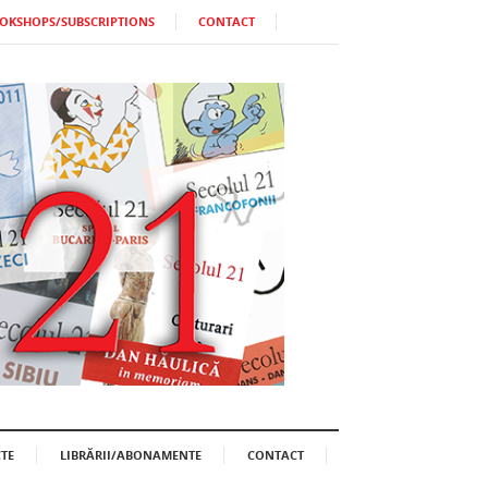
OKSHOPS/SUBSCRIPTIONS
CONTACT
TE
LIBRĂRII/ABONAMENTE
CONTACT