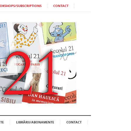
OKSHOPS/SUBSCRIPTIONS
CONTACT
TE
LIBRĂRII/ABONAMENTE
CONTACT