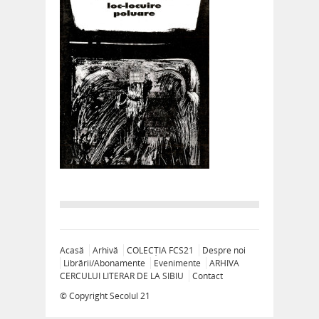
Acasă
Arhivă
COLECȚIA FCS21
Despre noi
Librării/Abonamente
Evenimente
ARHIVA
CERCULUI LITERAR DE LA SIBIU
Contact
© Copyright
Secolul 21