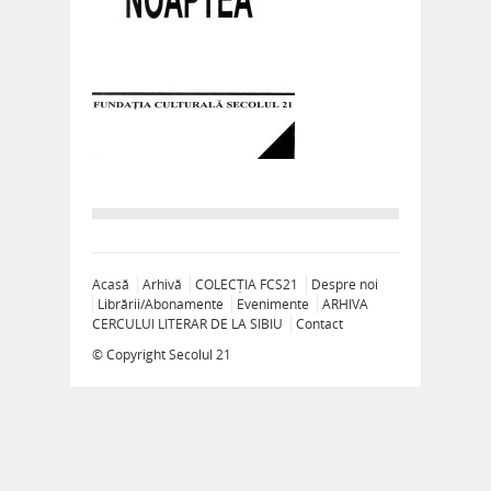
Acasă
Arhivă
COLECȚIA FCS21
Despre noi
Librării/Abonamente
Evenimente
ARHIVA
CERCULUI LITERAR DE LA SIBIU
Contact
© Copyright
Secolul 21