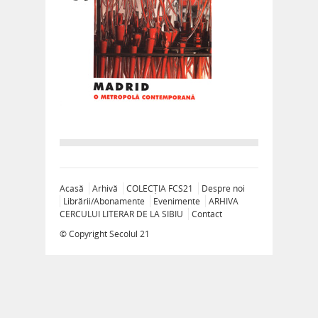
Acasă
Arhivă
COLECȚIA FCS21
Despre noi
Librării/Abonamente
Evenimente
ARHIVA
CERCULUI LITERAR DE LA SIBIU
Contact
© Copyright
Secolul 21