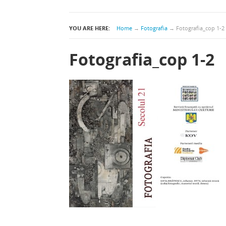
YOU ARE HERE:
Home
→
Fotografia
→
Fotografia_cop 1-2
Fotografia_cop 1-2