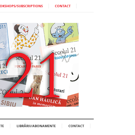
OKSHOPS/SUBSCRIPTIONS
CONTACT
TE
LIBRĂRII/ABONAMENTE
CONTACT