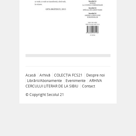
Acasă
Arhivă
COLECȚIA FCS21
Despre noi
Librării/Abonamente
Evenimente
ARHIVA
CERCULUI LITERAR DE LA SIBIU
Contact
© Copyright
Secolul 21