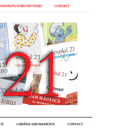
OKSHOPS/SUBSCRIPTIONS
CONTACT
TE
LIBRĂRII/ABONAMENTE
CONTACT